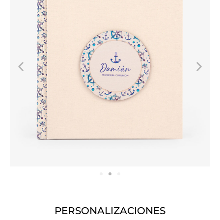
PERSONALIZACIONES