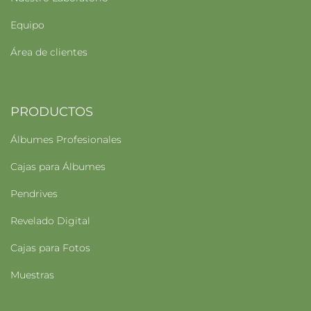
Equipo
Área de clientes
PRODUCTOS
Álbumes Profesionales
Cajas para Álbumes
Pendrives
Revelado Digital
Cajas para Fotos
Muestras