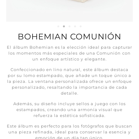
BOHEMIAN COMUNIÓN
El álbum Bohemian es la elección ideal para capturar
los momentos más especiales de una Comunión con
un enfoque artístico y elegante.
Confeccionado en lino natural, este álbum destaca
por su lomo estampado, que añade un toque único a
la pieza. La ventana personalizada ofrece un enfoque
personalizado, resaltando la importancia de cada
detalle.
Además, su diseño incluye sellos a juego con los
estampados, creando una armonía visual que
refuerza la estética sofisticada.
Este álbum es perfecto para los fotógrafos que buscan
una pieza refinada, ideal para conservar la esencia y
emoción de un día tan único.