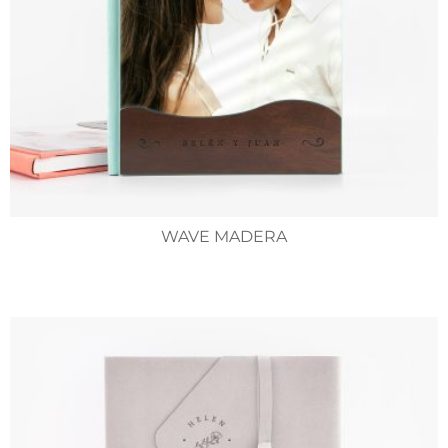
WAVE MADERA