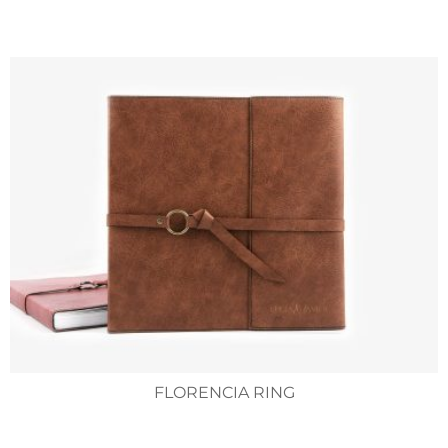
FLORENCIA RING