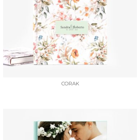
CORAK