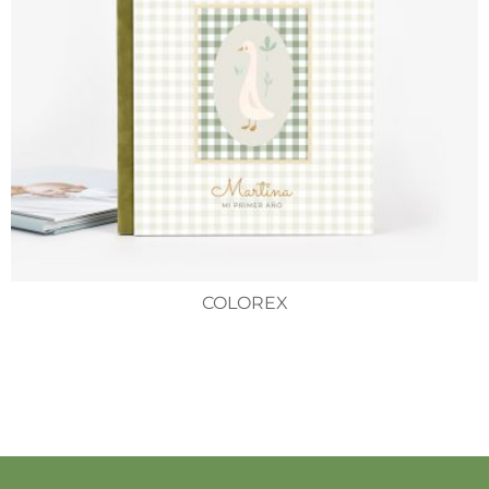
COLOREX