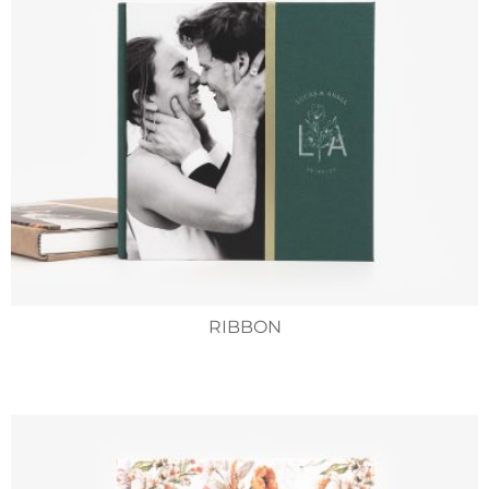
RIBBON