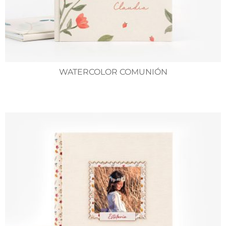
WATERCOLOR COMUNIÓN