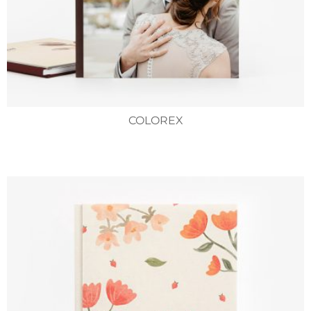
COLOREX