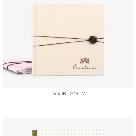
BOOK FAMILY