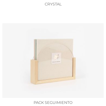
CRYSTAL
PACK SEGUIMIENTO