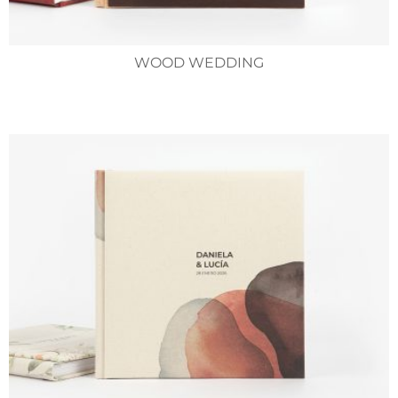
WOOD WEDDING