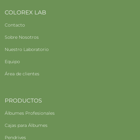
COLOREX LAB
Contacto
Sobre Nosotros
Nuestro Laboratorio
Equipo
Área de clientes
PRODUCTOS
Álbumes Profesionales
Cajas para Álbumes
Pendrives