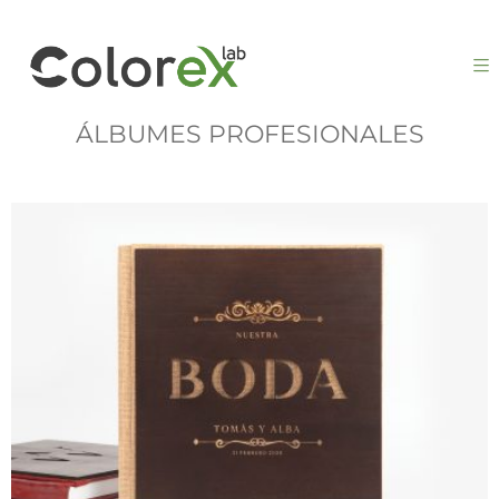
ÁLBUMES PROFESIONALES