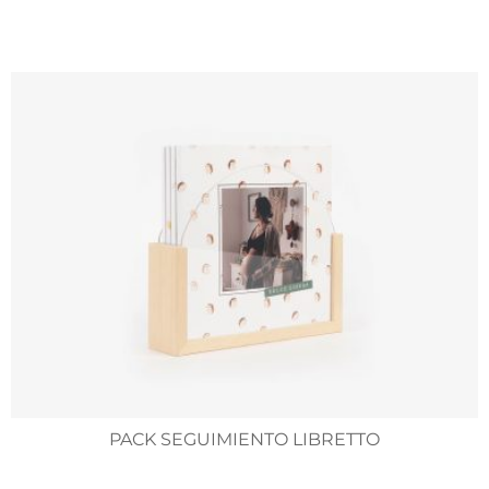
PACK SEGUIMIENTO LIBRETTO