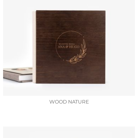
WOOD NATURE