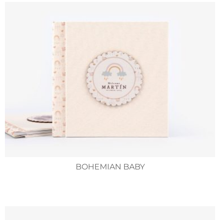
BOHEMIAN BABY