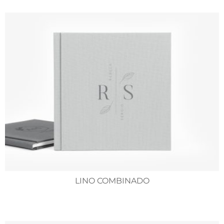
LINO COMBINADO