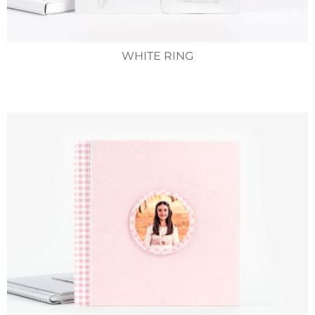
WHITE RING