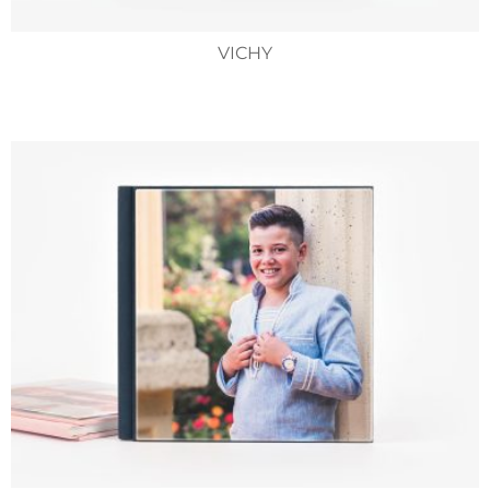
VICHY