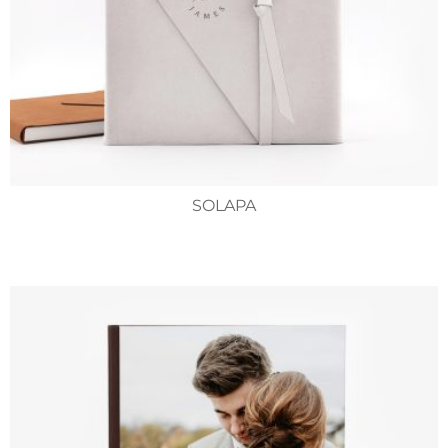
SOLAPA