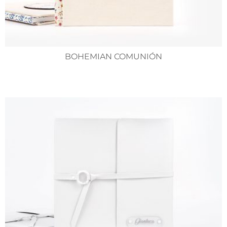
BOHEMIAN COMUNIÓN