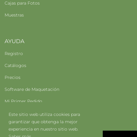
Cajas para Fotos
Muestras
AYUDA
Registro
Catálogos
Precios
Software de Maquetación
Mi Primer Pedido
Este sitio web utiliza cookies para
garantizar que obtenga la mejor
experiencia en nuestro sitio web.
Saber más