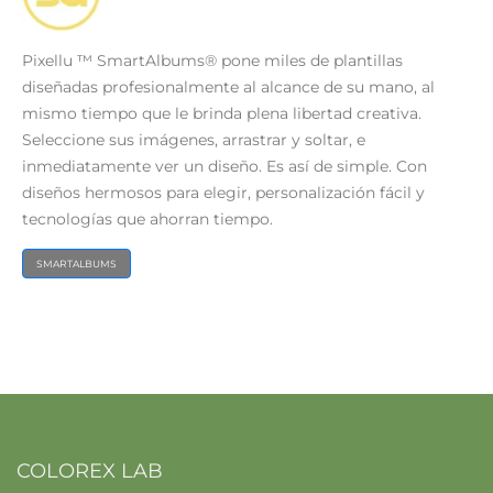
Pixellu ™ SmartAlbums® pone miles de plantillas
diseñadas profesionalmente al alcance de su mano, al
mismo tiempo que le brinda plena libertad creativa.
Seleccione sus imágenes, arrastrar y soltar, e
inmediatamente ver un diseño. Es así de simple. Con
diseños hermosos para elegir, personalización fácil y
tecnologías que ahorran tiempo.
SMARTALBUMS
COLOREX LAB