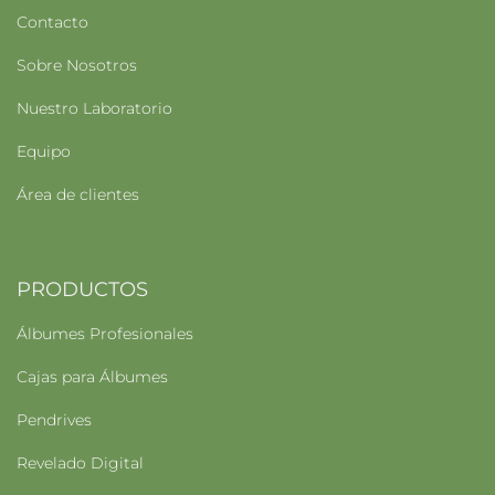
Contacto
Sobre Nosotros
Nuestro Laboratorio
Equipo
Área de clientes
PRODUCTOS
Álbumes Profesionales
Cajas para Álbumes
Pendrives
Revelado Digital