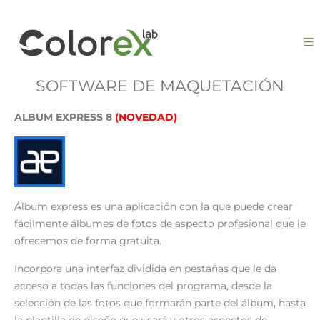
SOFTWARE DE MAQUETACIÓN
ALBUM EXPRESS 8
(NOVEDAD)
Álbum express es una aplicación con la que puede crear
fácilmente álbumes de fotos de aspecto profesional que le
ofrecemos de forma gratuita.
Incorpora una interfaz dividida en pestañas que le da
acceso a todas las funciones del programa, desde la
selección de las fotos que formarán parte del álbum, hasta