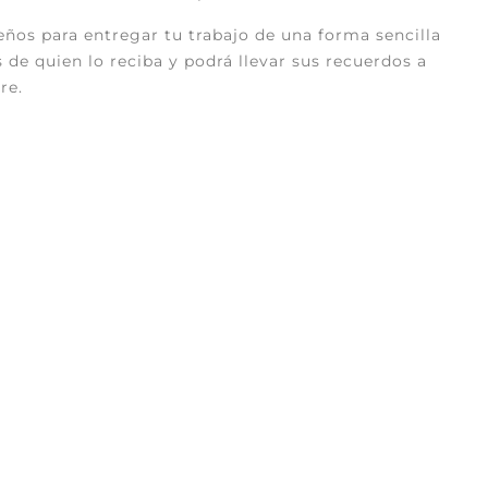
ños para entregar tu trabajo de una forma sencilla
as de quien lo reciba y podrá llevar sus recuerdos a
re.