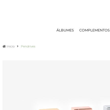
ÁLBUMES
COMPLEMENTOS
Inicio
Pendrives