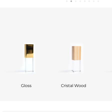
Gloss
Cristal Wood