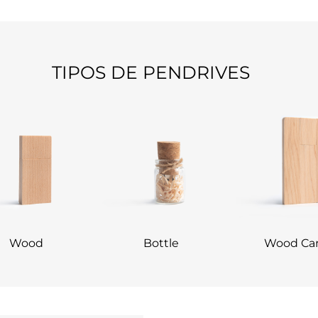
TIPOS DE PENDRIVES
Wood
Bottle
Wood Ca