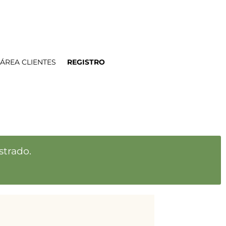
ÁREA CLIENTES
REGISTRO
strado.