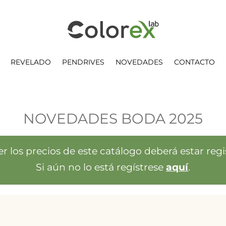
REVELADO
PENDRIVES
NOVEDADES
CONTACTO
NOVEDADES BODA 2025
er los precios de este catálogo deberá estar regi
Si aún no lo está regístrese
aquí
.