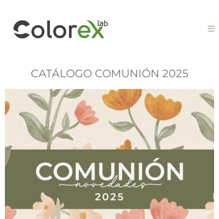
CATÁLOGO COMUNIÓN 2025