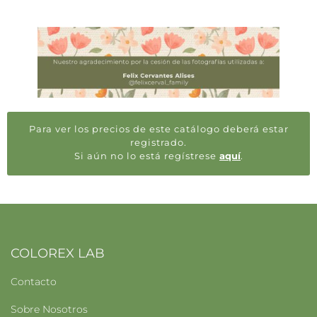
Para ver los precios de este catálogo deberá estar
registrado.
Si aún no lo está regístrese
aquí
.
COLOREX LAB
Contacto
Sobre Nosotros