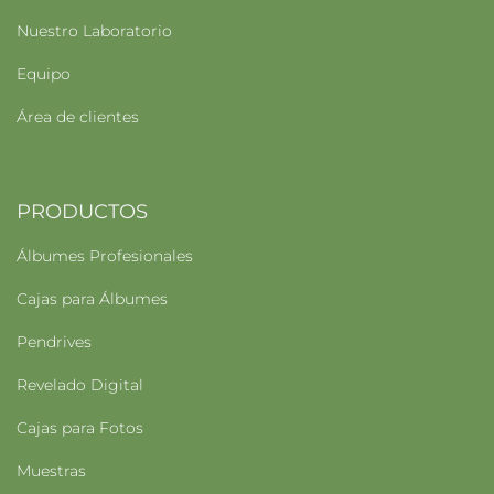
Nuestro Laboratorio
Equipo
Área de clientes
PRODUCTOS
Álbumes Profesionales
Cajas para Álbumes
Pendrives
Revelado Digital
Cajas para Fotos
Muestras