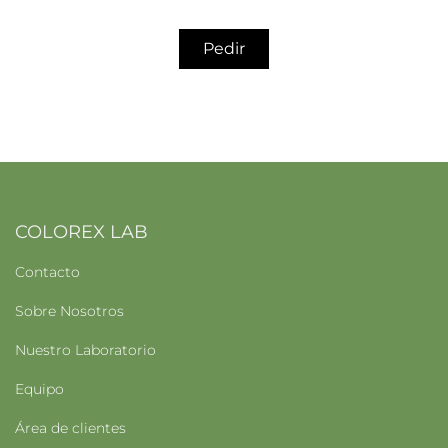
Pedir
COLOREX LAB
Contacto
Sobre Nosotros
Nuestro Laboratorio
Equipo
Área de clientes