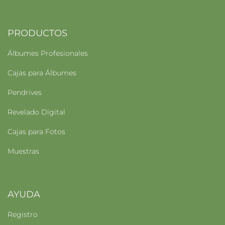
PRODUCTOS
Álbumes Profesionales
Cajas para Álbumes
Pendrives
Revelado Digital
Cajas para Fotos
Muestras
AYUDA
Registro